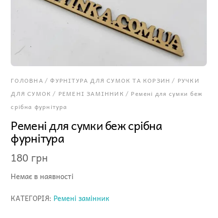
ГОЛОВНА
/
ФУРНІТУРА ДЛЯ СУМОК ТА КОРЗИН
/
РУЧКИ
ДЛЯ СУМОК
/
РЕМЕНІ ЗАМІННИК
/ Ремені для сумки беж
срібна фурнітура
Ремені для сумки беж срібна
фурнітура
180
грн
Немає в наявності
КАТЕГОРІЯ:
Ремені замінник