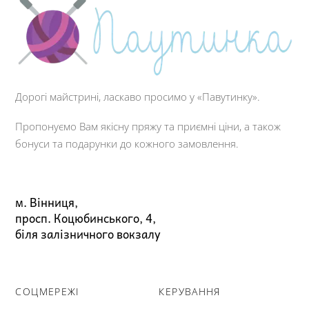
Дорогі майстрині, ласкаво просимо у «Павутинку».
Пропонуємо Вам якісну пряжу та приємні ціни, а також
бонуси та подарунки до кожного замовлення.
м. Вінниця,
просп. Коцюбинського, 4,
біля залізничного вокзалу
СОЦМЕРЕЖІ
КЕРУВАННЯ