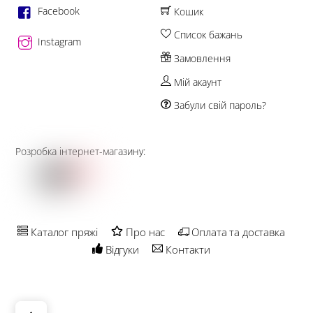
Facebook
Кошик
Список бажань
Instagram
Замовлення
Мій акаунт
Забули свій пароль?
Розробка інтернет-магазину:
Каталог пряжі
Про нас
Оплата та доставка
Відгуки
Контакти