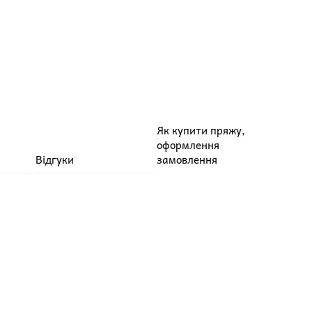
Як купити пряжу,
оформлення
Відгуки
замовлення