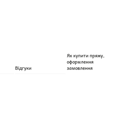
Як купити пряжу,
оформлення
Відгуки
замовлення