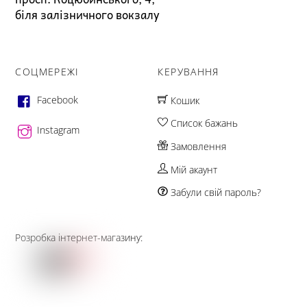
біля залізничного вокзалу
СОЦМЕРЕЖІ
КЕРУВАННЯ
Facebook
Кошик
Список бажань
Instagram
Замовлення
Мій акаунт
Забули свій пароль?
Розробка інтернет-магазину: