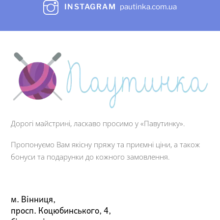
INSTAGRAM
pautinka.com.ua
Дорогі майстрині, ласкаво просимо у «Павутинку».
Пропонуємо Вам якісну пряжу та приємні ціни, а також
бонуси та подарунки до кожного замовлення.
м. Вінниця,
просп. Коцюбинського, 4,