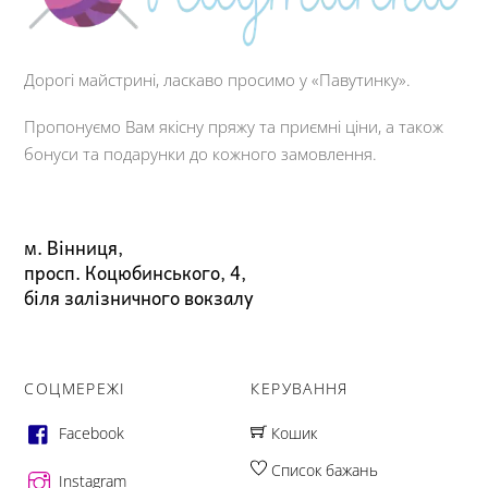
Дорогі майстрині, ласкаво просимо у «Павутинку».
Пропонуємо Вам якісну пряжу та приємні ціни, а також
бонуси та подарунки до кожного замовлення.
м. Вінниця,
просп. Коцюбинського, 4,
біля залізничного вокзалу
СОЦМЕРЕЖІ
КЕРУВАННЯ
Facebook
Кошик
Список бажань
Instagram