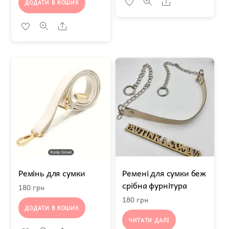
Share
ДОДАТИ В КОШИК
Share
Ремінь для сумки
Ремені для сумки беж
срібна фурнітура
180
грн
180
грн
ДОДАТИ В КОШИК
ЧИТАТИ ДАЛІ