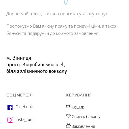
Дорогі майстрині, ласкаво просимо у «Павутинку».
Пропонуємо Вам якісну пряжу та приємні ціни, а також
бонуси та подарунки до кожного замовлення.
м. Вінниця,
просп. Коцюбинського, 4,
біля залізничного вокзалу
СОЦМЕРЕЖІ
КЕРУВАННЯ
Facebook
Кошик
Список бажань
Instagram
Замовлення