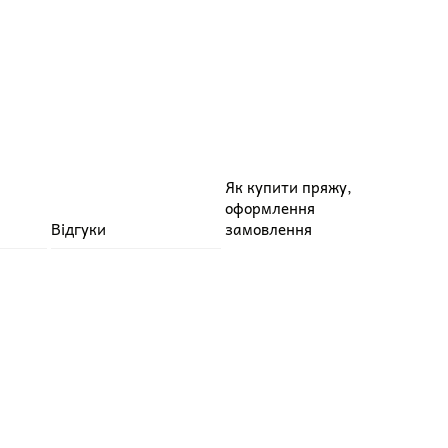
Як купити пряжу,
оформлення
Відгуки
замовлення