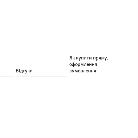
Як купити пряжу,
оформлення
Відгуки
замовлення