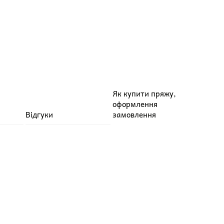
Як купити пряжу,
оформлення
Відгуки
замовлення