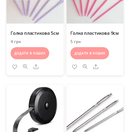
Голка пластикова 5см
Голка пластикова 9см
4
грн
5
грн
ДОДАТИ В КОШИК
ДОДАТИ В КОШИК
Share
Share