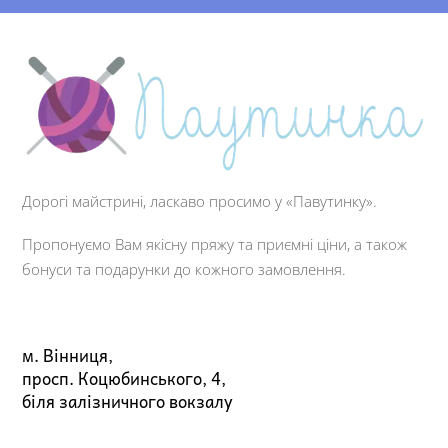
Дорогі майстрині, ласкаво просимо у «Павутинку».
Пропонуємо Вам якісну пряжу та приємні ціни, а також
бонуси та подарунки до кожного замовлення.
м. Вінниця,
просп. Коцюбинського, 4,
біля залізничного вокзалу