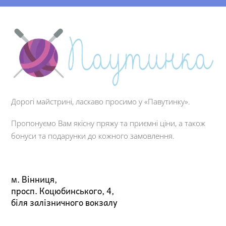
Дорогі майстрині, ласкаво просимо у «Павутинку».
Пропонуємо Вам якісну пряжу та приємні ціни, а також
бонуси та подарунки до кожного замовлення.
м. Вінниця,
просп. Коцюбинського, 4,
біля залізничного вокзалу