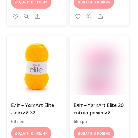
ДОДАТИ В КОШИК
ДОДАТИ В КОШИК
Share
Share
Еліт – YarnArt Elite
Еліт – YarnArt Elite 20
жовтий 32
світло-рожевий
68
грн
68
грн
ДОДАТИ В КОШИК
ДОДАТИ В КОШИК