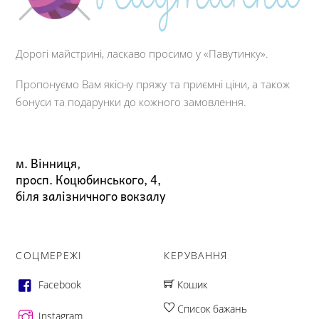
Дорогі майстрині, ласкаво просимо у «Павутинку».
Пропонуємо Вам якісну пряжу та приємні ціни, а також
бонуси та подарунки до кожного замовлення.
м. Вінниця,
просп. Коцюбинського, 4,
біля залізничного вокзалу
СОЦМЕРЕЖІ
КЕРУВАННЯ
Facebook
Кошик
Список бажань
Instagram