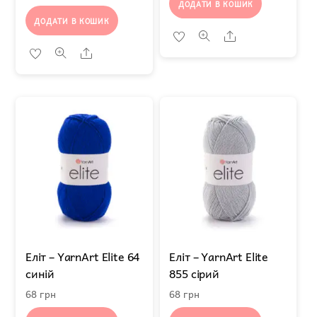
ДОДАТИ В КОШИК
ДОДАТИ В КОШИК
Share
Share
Еліт – YarnArt Elite 64
Еліт – YarnArt Elite
синій
855 сірий
68
грн
68
грн