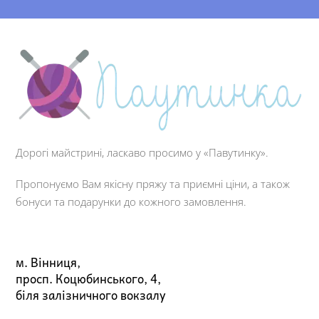
Дорогі майстрині, ласкаво просимо у «Павутинку».
Пропонуємо Вам якісну пряжу та приємні ціни, а також
бонуси та подарунки до кожного замовлення.
м. Вінниця,
просп. Коцюбинського, 4,
біля залізничного вокзалу