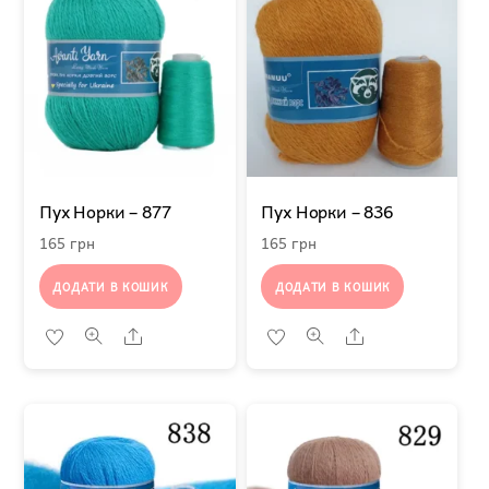
Пух Норки – 877
Пух Норки – 836
165
грн
165
грн
ДОДАТИ В КОШИК
ДОДАТИ В КОШИК
Share
Share