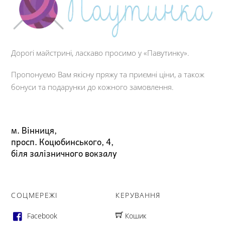
Дорогі майстрині, ласкаво просимо у «Павутинку».
Пропонуємо Вам якісну пряжу та приємні ціни, а також
бонуси та подарунки до кожного замовлення.
м. Вінниця,
просп. Коцюбинського, 4,
біля залізничного вокзалу
СОЦМЕРЕЖІ
КЕРУВАННЯ
Facebook
Кошик