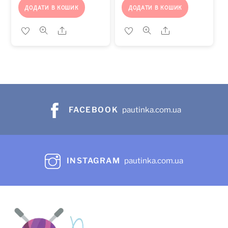
ДОДАТИ В КОШИК
ДОДАТИ В КОШИК
Share
Share
FACEBOOK
pautinka.com.ua
INSTAGRAM
pautinka.com.ua