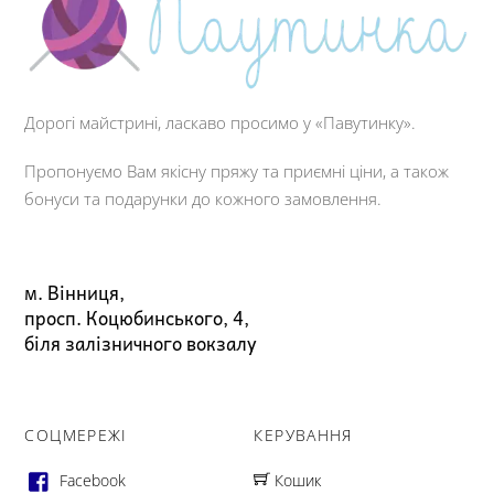
Дорогі майстрині, ласкаво просимо у «Павутинку».
Пропонуємо Вам якісну пряжу та приємні ціни, а також
бонуси та подарунки до кожного замовлення.
м. Вінниця,
просп. Коцюбинського, 4,
біля залізничного вокзалу
СОЦМЕРЕЖІ
КЕРУВАННЯ
Facebook
Кошик