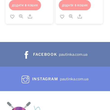
ДОДАТИ В КОШИК
ДОДАТИ В КОШИК
Share
Share
FACEBOOK
pautinka.com.ua
INSTAGRAM
pautinka.com.ua