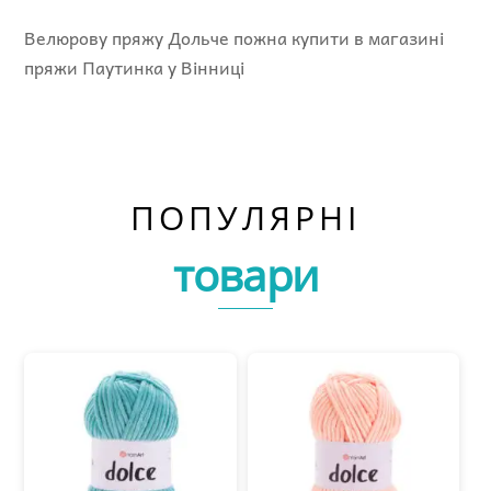
Велюрову пряжу Дольче пожна купити в магазині
пряжи Паутинка у Вінниці
ПОПУЛЯРНІ
товари