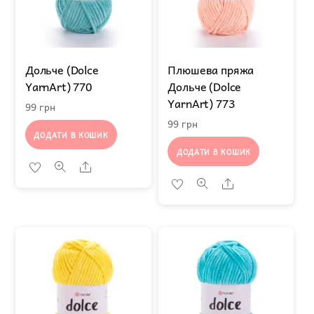
Дольче (Dolce
Плюшева пряжа
YarnArt) 770
Дольче (Dolce
YarnArt) 773
99
грн
99
грн
ДОДАТИ В КОШИК
ДОДАТИ В КОШИК
Share
Share