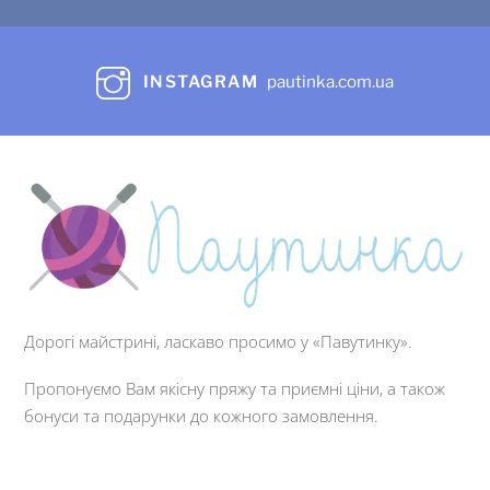
INSTAGRAM
pautinka.com.ua
Дорогі майстрині, ласкаво просимо у «Павутинку».
Пропонуємо Вам якісну пряжу та приємні ціни, а також
бонуси та подарунки до кожного замовлення.