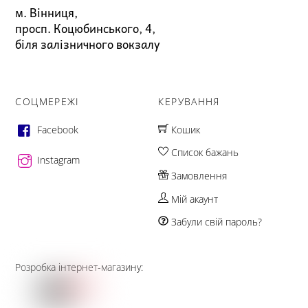
м. Вінниця,
просп. Коцюбинського, 4,
біля залізничного вокзалу
СОЦМЕРЕЖІ
КЕРУВАННЯ
Facebook
Кошик
Список бажань
Instagram
Замовлення
Мій акаунт
Забули свій пароль?
Розробка інтернет-магазину: