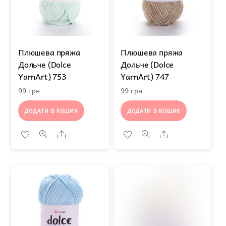
Плюшева пряжа
Плюшева пряжа
Дольче (Dolce
Дольче (Dolce
YarnArt) 753
YarnArt) 747
99
грн
99
грн
ДОДАТИ В КОШИК
ДОДАТИ В КОШИК
Share
Share