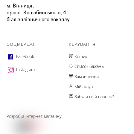
м. Вінниця,
просп. Коцюбинського, 4,
біля залізничного вокзалу
СОЦМЕРЕЖІ
КЕРУВАННЯ
Facebook
Кошик
Список бажань
Instagram
Замовлення
Мій акаунт
Забули свій пароль?
Розробка інтернет-магазину: