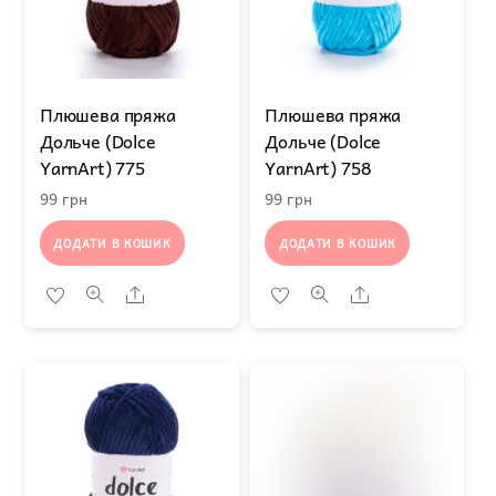
Плюшева пряжа
Плюшева пряжа
Дольче (Dolce
Дольче (Dolce
YarnArt) 775
YarnArt) 758
99
грн
99
грн
ДОДАТИ В КОШИК
ДОДАТИ В КОШИК
Share
Share