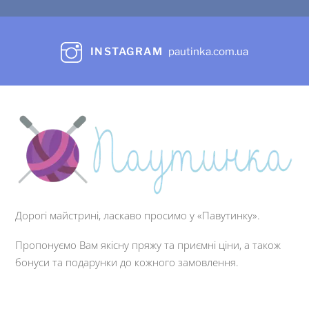
INSTAGRAM
pautinka.com.ua
Дорогі майстрині, ласкаво просимо у «Павутинку».
Пропонуємо Вам якісну пряжу та приємні ціни, а також
бонуси та подарунки до кожного замовлення.