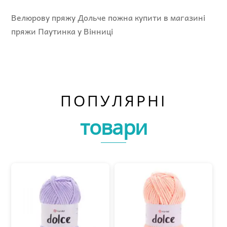
Велюрову пряжу Дольче пожна купити в магазині
пряжи Паутинка у Вінниці
ПОПУЛЯРНІ
товари