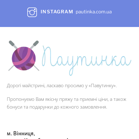
INSTAGRAM
pautinka.com.ua
Дорогі майстрині, ласкаво просимо у «Павутинку».
Пропонуємо Вам якісну пряжу та приємні ціни, а також
бонуси та подарунки до кожного замовлення.
м. Вінниця,