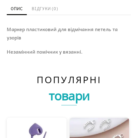
ОПИС
ВІДГУКИ (0)
Маркер пластиковий для відмічання петель та
узорів
Незамінний помічник у вязанні.
ПОПУЛЯРНІ
товари