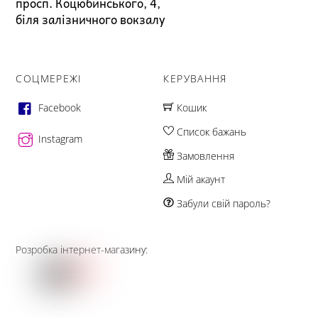
просп. Коцюбинського, 4,
біля залізничного вокзалу
СОЦМЕРЕЖІ
КЕРУВАННЯ
Facebook
Кошик
Список бажань
Instagram
Замовлення
Мій акаунт
Забули свій пароль?
Розробка інтернет-магазину: