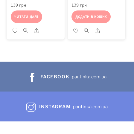
139
грн
139
грн
ЧИТАТИ ДАЛІ
ДОДАТИ В КОШИК
Share
Share
FACEBOOK
pautinka.com.ua
INSTAGRAM
pautinka.com.ua