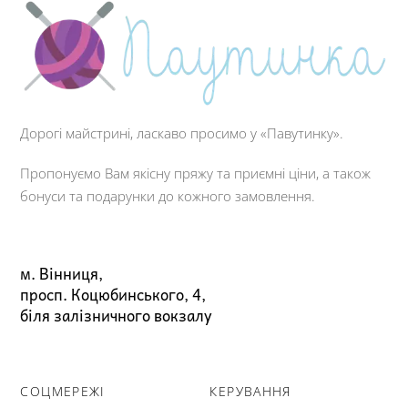
Дорогі майстрині, ласкаво просимо у «Павутинку».
Пропонуємо Вам якісну пряжу та приємні ціни, а також
бонуси та подарунки до кожного замовлення.
м. Вінниця,
просп. Коцюбинського, 4,
біля залізничного вокзалу
СОЦМЕРЕЖІ
КЕРУВАННЯ