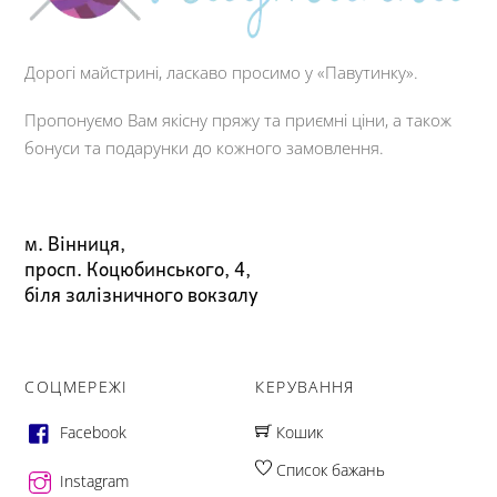
Дорогі майстрині, ласкаво просимо у «Павутинку».
Пропонуємо Вам якісну пряжу та приємні ціни, а також
бонуси та подарунки до кожного замовлення.
м. Вінниця,
просп. Коцюбинського, 4,
біля залізничного вокзалу
СОЦМЕРЕЖІ
КЕРУВАННЯ
Facebook
Кошик
Список бажань
Instagram