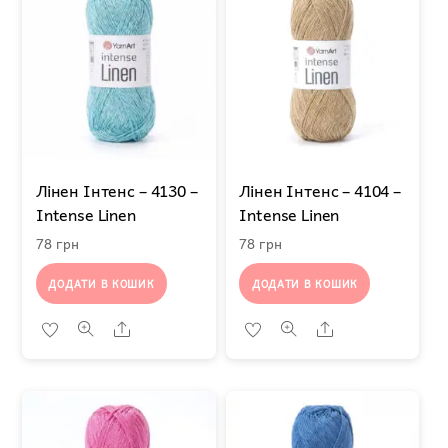
Лінен Інтенс – 4130 –
Лінен Інтенс – 4104 –
Intense Linen
Intense Linen
78
грн
78
грн
ДОДАТИ В КОШИК
ДОДАТИ В КОШИК
Share
Share