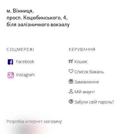
м. Вінниця,
просп. Коцюбинського, 4,
біля залізничного вокзалу
СОЦМЕРЕЖІ
КЕРУВАННЯ
Facebook
Кошик
Список бажань
Instagram
Замовлення
Мій акаунт
Забули свій пароль?
Розробка інтернет-магазину: