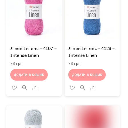
Лінен Інтенс – 4107 –
Лінен Інтенс – 4128 –
Intense Linen
Intense Linen
78
грн
78
грн
ДОДАТИ В КОШИК
ДОДАТИ В КОШИК
Share
Share