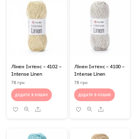
Лінен Інтенс – 4102 –
Лінен Інтенс – 4100 –
Intense Linen
Intense Linen
78
грн
78
грн
ДОДАТИ В КОШИК
ДОДАТИ В КОШИК
Share
Share