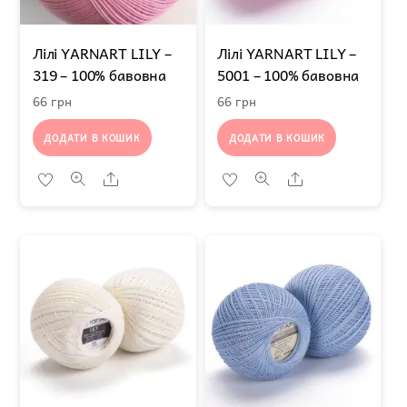
Лілі YARNART LILY –
Лілі YARNART LILY –
319 – 100% бавовна
5001 – 100% бавовна
66
грн
66
грн
ДОДАТИ В КОШИК
ДОДАТИ В КОШИК
Share
Share