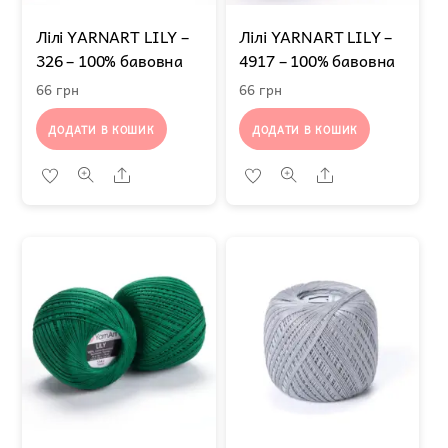
Лілі YARNART LILY –
Лілі YARNART LILY –
326 – 100% бавовна
4917 – 100% бавовна
66
грн
66
грн
ДОДАТИ В КОШИК
ДОДАТИ В КОШИК
Share
Share