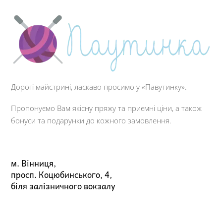
Дорогі майстрині, ласкаво просимо у «Павутинку».
Пропонуємо Вам якісну пряжу та приємні ціни, а також
бонуси та подарунки до кожного замовлення.
м. Вінниця,
просп. Коцюбинського, 4,
біля залізничного вокзалу