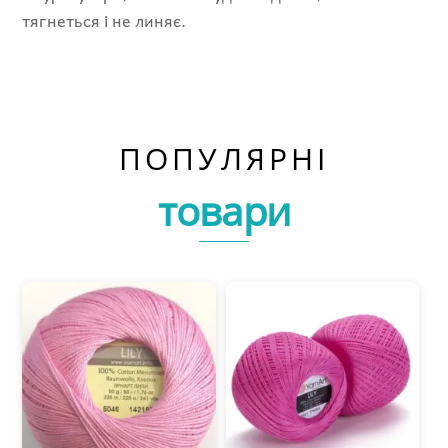
тягнеться і не линяє.
ПОПУЛЯРНІ
товари