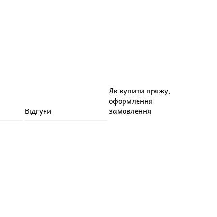
Як купити пряжу,
оформлення
Відгуки
замовлення