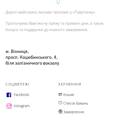
Дорогі майстрині, ласкаво просимо у «Павутинку».
Пропонуємо Вам якісну пряжу та приємні ціни, а також
бонуси та подарунки до кожного замовлення.
м. Вінниця,
просп. Коцюбинського, 4,
біля залізничного вокзалу
СОЦМЕРЕЖІ
КЕРУВАННЯ
Facebook
Кошик
Список бажань
Instagram
Замовлення