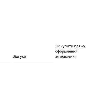
Як купити пряжу,
оформлення
Відгуки
замовлення