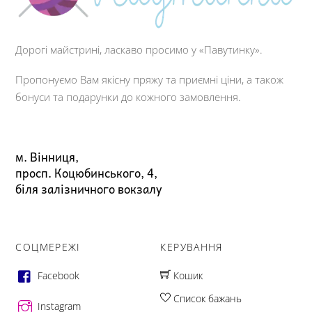
Дорогі майстрині, ласкаво просимо у «Павутинку».
Пропонуємо Вам якісну пряжу та приємні ціни, а також
бонуси та подарунки до кожного замовлення.
м. Вінниця,
просп. Коцюбинського, 4,
біля залізничного вокзалу
СОЦМЕРЕЖІ
КЕРУВАННЯ
Facebook
Кошик
Список бажань
Instagram