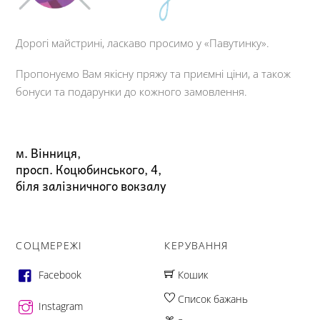
Дорогі майстрині, ласкаво просимо у «Павутинку».
Пропонуємо Вам якісну пряжу та приємні ціни, а також
бонуси та подарунки до кожного замовлення.
м. Вінниця,
просп. Коцюбинського, 4,
біля залізничного вокзалу
СОЦМЕРЕЖІ
КЕРУВАННЯ
Facebook
Кошик
Список бажань
Instagram