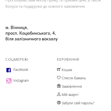
бонуси та подарунки до кожного замовлення.
м. Вінниця,
просп. Коцюбинського, 4,
біля залізничного вокзалу
СОЦМЕРЕЖІ
КЕРУВАННЯ
Facebook
Кошик
Список бажань
Instagram
Замовлення
Мій акаунт
Забули свій пароль?