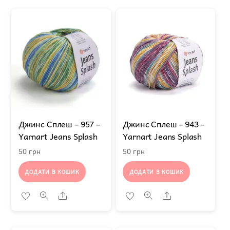
Джинс Сплеш – 957 –
Джинс Сплеш – 943 –
Yarnart Jeans Splash
Yarnart Jeans Splash
50
грн
50
грн
ДОДАТИ В КОШИК
ДОДАТИ В КОШИК
Share
Share