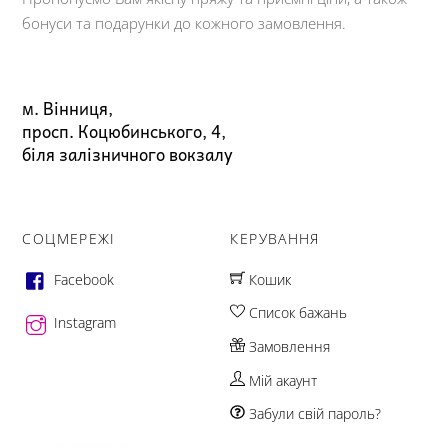
бонуси та подарунки до кожного замовлення.
м. Вінниця,
просп. Коцюбинського, 4,
біля залізничного вокзалу
СОЦМЕРЕЖІ
КЕРУВАННЯ
Facebook
Кошик
Список бажань
Instagram
Замовлення
Мій акаунт
Забули свій пароль?