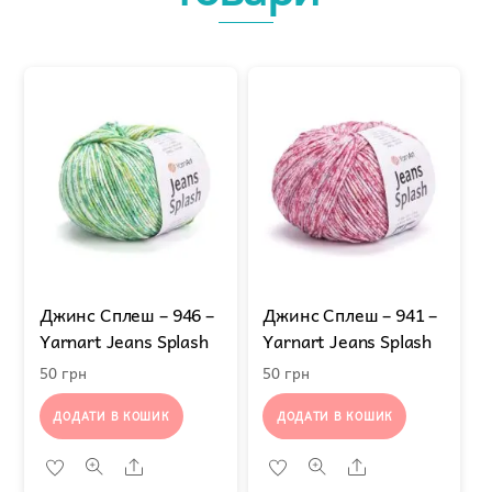
Джинс Сплеш – 946 –
Джинс Сплеш – 941 –
Yarnart Jeans Splash
Yarnart Jeans Splash
50
грн
50
грн
ДОДАТИ В КОШИК
ДОДАТИ В КОШИК
Share
Share