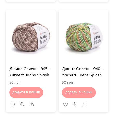
Джинс Сплеш – 945 –
Джинс Сплеш – 940 –
Yarnart Jeans Splash
Yarnart Jeans Splash
50
грн
50
грн
ДОДАТИ В КОШИК
ДОДАТИ В КОШИК
Share
Share