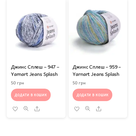
Джинс Сплеш – 947 –
Джинс Сплеш – 959 –
Yarnart Jeans Splash
Yarnart Jeans Splash
50
грн
50
грн
ДОДАТИ В КОШИК
ДОДАТИ В КОШИК
Share
Share