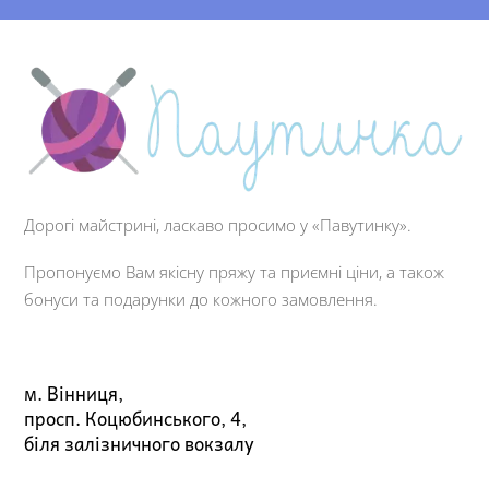
Дорогі майстрині, ласкаво просимо у «Павутинку».
Пропонуємо Вам якісну пряжу та приємні ціни, а також
бонуси та подарунки до кожного замовлення.
м. Вінниця,
просп. Коцюбинського, 4,
біля залізничного вокзалу