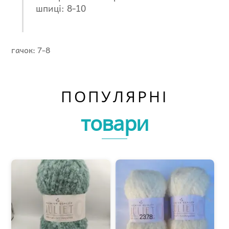
шпиці: 8-10
гачок: 7-8
ПОПУЛЯРНІ
товари