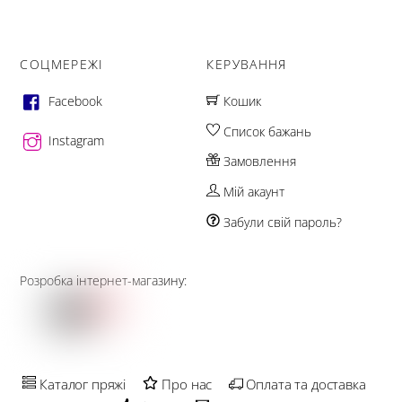
СОЦМЕРЕЖІ
КЕРУВАННЯ
Facebook
Кошик
Список бажань
Instagram
Замовлення
Мій акаунт
Забули свій пароль?
Розробка інтернет-магазину:
Каталог пряжі
Про нас
Оплата та доставка