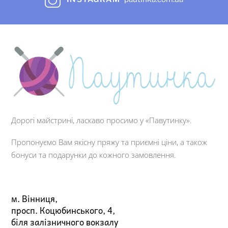
Дорогі майстрині, ласкаво просимо у «Павутинку».
Пропонуємо Вам якісну пряжу та приємні ціни, а також
бонуси та подарунки до кожного замовлення.
м. Вінниця,
просп. Коцюбинського, 4,
біля залізничного вокзалу