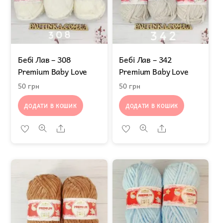
Бебі Лав – 308
Бебі Лав – 342
Premium Baby Love
Premium Baby Love
50
грн
50
грн
ДОДАТИ В КОШИК
ДОДАТИ В КОШИК
Share
Share