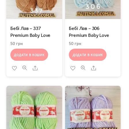
Бебі Лав – 337
Бебі Лав – 306
Premium Baby Love
Premium Baby Love
50
грн
50
грн
ДОДАТИ В КОШИК
ДОДАТИ В КОШИК
Share
Share