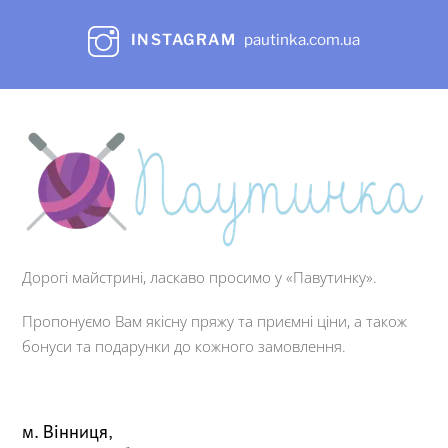
INSTAGRAM
pautinka.com.ua
Дорогі майстрині, ласкаво просимо у «Павутинку».
Пропонуємо Вам якісну пряжу та приємні ціни, а також
бонуси та подарунки до кожного замовлення.
м. Вінниця,