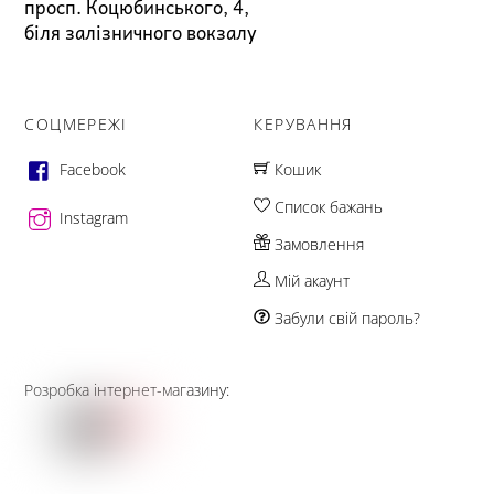
просп. Коцюбинського, 4,
біля залізничного вокзалу
СОЦМЕРЕЖІ
КЕРУВАННЯ
Facebook
Кошик
Список бажань
Instagram
Замовлення
Мій акаунт
Забули свій пароль?
Розробка інтернет-магазину: