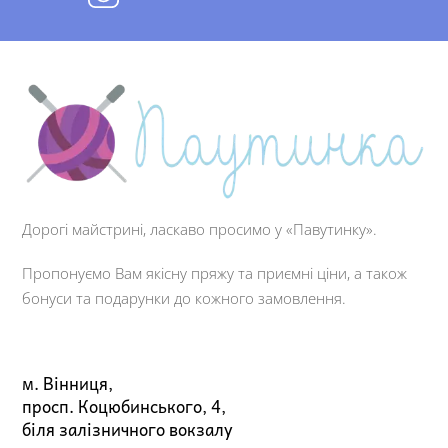
Дорогі майстрині, ласкаво просимо у «Павутинку».
Пропонуємо Вам якісну пряжу та приємні ціни, а також
бонуси та подарунки до кожного замовлення.
м. Вінниця,
просп. Коцюбинського, 4,
біля залізничного вокзалу