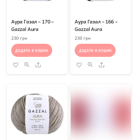
Аура Газал – 170 –
Аура Газал – 166 –
Gazzal Aura
Gazzal Aura
230
грн
230
грн
ДОДАТИ В КОШИК
ДОДАТИ В КОШИК
Share
Share