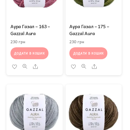
Аура Газал – 163 –
Аура Газал – 175 –
Gazzal Aura
Gazzal Aura
230
грн
230
грн
ДОДАТИ В КОШИК
ДОДАТИ В КОШИК
Share
Share