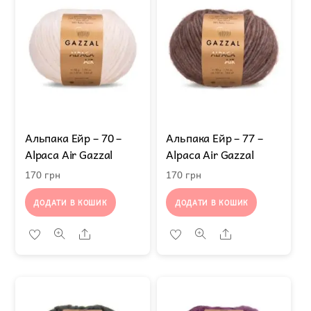
Альпака Ейр – 70 –
Альпака Ейр – 77 –
Alpaca Air Gazzal
Alpaca Air Gazzal
170
грн
170
грн
ДОДАТИ В КОШИК
ДОДАТИ В КОШИК
Share
Share