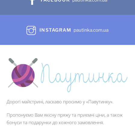
INSTAGRAM
pautinka.com.ua
Дорогі майстрині, ласкаво просимо у «Павутинку».
Пропонуємо Вам якісну пряжу та приємні ціни, а також
бонуси та подарунки до кожного замовлення.