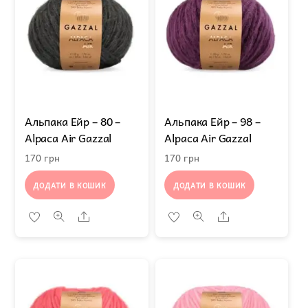
Альпака Ейр – 80 –
Альпака Ейр – 98 –
Alpaca Air Gazzal
Alpaca Air Gazzal
170
грн
170
грн
ДОДАТИ В КОШИК
ДОДАТИ В КОШИК
Share
Share