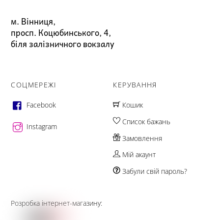
м. Вінниця,
просп. Коцюбинського, 4,
біля залізничного вокзалу
СОЦМЕРЕЖІ
КЕРУВАННЯ
Facebook
Кошик
Список бажань
Instagram
Замовлення
Мій акаунт
Забули свій пароль?
Розробка інтернет-магазину: