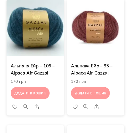
Альпака Ейр – 106 –
Альпака Ейр – 95 –
Alpaca Air Gazzal
Alpaca Air Gazzal
170
грн
170
грн
ДОДАТИ В КОШИК
ДОДАТИ В КОШИК
Share
Share