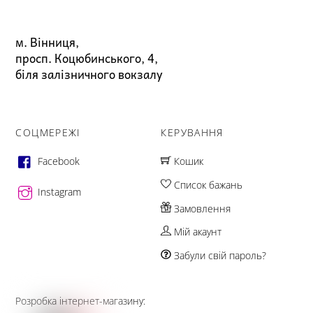
м. Вінниця,
просп. Коцюбинського, 4,
біля залізничного вокзалу
СОЦМЕРЕЖІ
КЕРУВАННЯ
Facebook
Кошик
Список бажань
Instagram
Замовлення
Мій акаунт
Забули свій пароль?
Розробка інтернет-магазину: