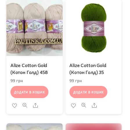
Alize Cotton Gold
Alize Cotton Gold
(Котон Голд) 458
(Котон Голд) 35
99
грн
99
грн
ДОДАТИ В КОШИК
ДОДАТИ В КОШИК
Share
Share