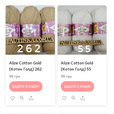
Alize Cotton Gold
Alize Cotton Gold
(Котон Голд) 262
(Котон Голд) 55
99
грн
99
грн
ДОДАТИ В КОШИК
ДОДАТИ В КОШИК
Share
Share