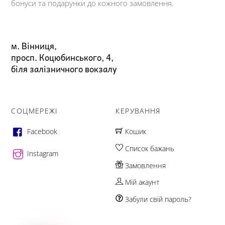
бонуси та подарунки до кожного замовлення.
м. Вінниця,
просп. Коцюбинського, 4,
біля залізничного вокзалу
СОЦМЕРЕЖІ
КЕРУВАННЯ
Facebook
Кошик
Список бажань
Instagram
Замовлення
Мій акаунт
Забули свій пароль?