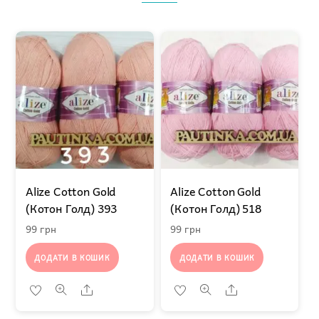
Alize Cotton Gold
Alize Cotton Gold
(Котон Голд) 393
(Котон Голд) 518
99
грн
99
грн
ДОДАТИ В КОШИК
ДОДАТИ В КОШИК
Share
Share