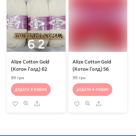
Alize Cotton Gold
Alize Cotton Gold
(Котон Голд) 62
(Котон Голд) 56
99
грн
99
грн
ДОДАТИ В КОШИК
ДОДАТИ В КОШИК
Share
Share