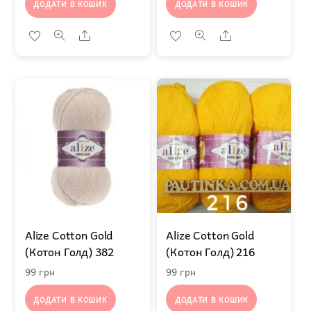
ДОДАТИ В КОШИК
ДОДАТИ В КОШИК
Share
Share
Alize Cotton Gold
Alize Cotton Gold
(Котон Голд) 382
(Котон Голд) 216
99
грн
99
грн
ДОДАТИ В КОШИК
ДОДАТИ В КОШИК