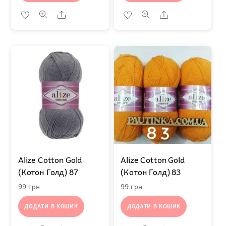
Share
Share
Alize Cotton Gold
Alize Cotton Gold
(Котон Голд) 87
(Котон Голд) 83
99
грн
99
грн
ДОДАТИ В КОШИК
ДОДАТИ В КОШИК