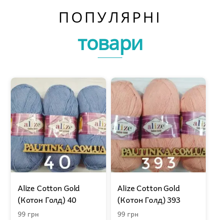
ПОПУЛЯРНІ
товари
Alize Cotton Gold
Alize Cotton Gold
(Котон Голд) 40
(Котон Голд) 393
99
грн
99
грн