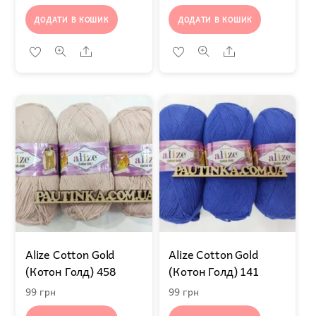
ДОДАТИ В КОШИК
ДОДАТИ В КОШИК
Share
Share
Alize Cotton Gold
Alize Cotton Gold
(Котон Голд) 458
(Котон Голд) 141
99
грн
99
грн