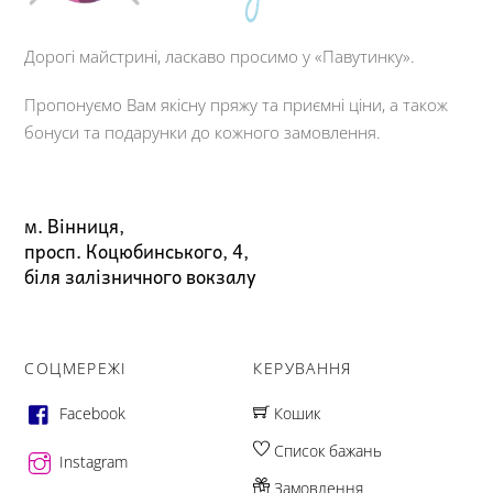
Дорогі майстрині, ласкаво просимо у «Павутинку».
Пропонуємо Вам якісну пряжу та приємні ціни, а також
бонуси та подарунки до кожного замовлення.
м. Вінниця,
просп. Коцюбинського, 4,
біля залізничного вокзалу
СОЦМЕРЕЖІ
КЕРУВАННЯ
Facebook
Кошик
Список бажань
Instagram
Замовлення