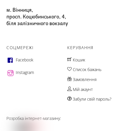
м. Вінниця,
просп. Коцюбинського, 4,
біля залізничного вокзалу
СОЦМЕРЕЖІ
КЕРУВАННЯ
Facebook
Кошик
Список бажань
Instagram
Замовлення
Мій акаунт
Забули свій пароль?
Розробка інтернет-магазину: