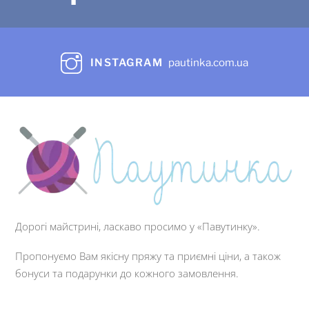
INSTAGRAM
pautinka.com.ua
Дорогі майстрині, ласкаво просимо у «Павутинку».
Пропонуємо Вам якісну пряжу та приємні ціни, а також
бонуси та подарунки до кожного замовлення.