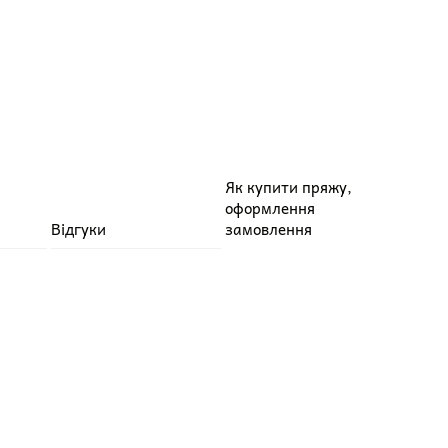
Як купити пряжу,
оформлення
Відгуки
замовлення