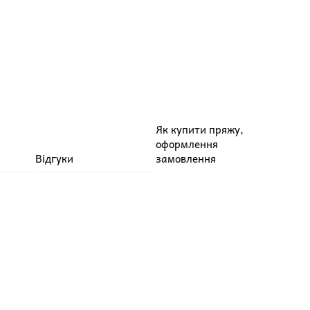
Як купити пряжу,
оформлення
Відгуки
замовлення