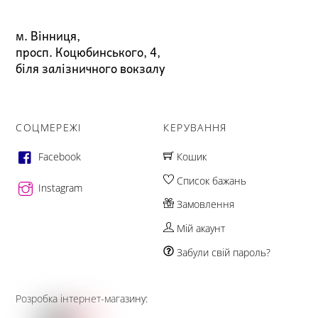
м. Вінниця,
просп. Коцюбинського, 4,
біля залізничного вокзалу
СОЦМЕРЕЖІ
КЕРУВАННЯ
Facebook
Кошик
Список бажань
Instagram
Замовлення
Мій акаунт
Забули свій пароль?
Розробка інтернет-магазину: