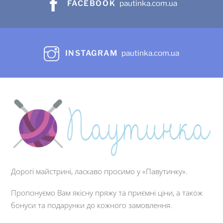
FACEBOOK
pautinka.com.ua
INSTAGRAM
pautinka.com.ua
Дорогі майстрині, ласкаво просимо у «Павутинку».
Пропонуємо Вам якісну пряжу та приємні ціни, а також
бонуси та подарунки до кожного замовлення.