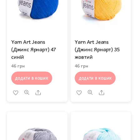
Yarn Art Jeans
Yarn Art Jeans
(Джинс Ярнарт) 47
(Джинс Ярнарт) 35
синій
жовтий
46
грн
46
грн
ДОДАТИ В КОШИК
ДОДАТИ В КОШИК
Share
Share