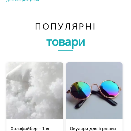
ПОПУЛЯРНІ
товари
Холофайбер – 1 кг
Окуляри для іграшки