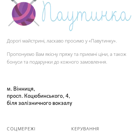
Дорогі майстрині, ласкаво просимо у «Павутинку».
Пропонуємо Вам якісну пряжу та приємні ціни, а також
бонуси та подарунки до кожного замовлення.
м. Вінниця,
просп. Коцюбинського, 4,
біля залізничного вокзалу
СОЦМЕРЕЖІ
КЕРУВАННЯ