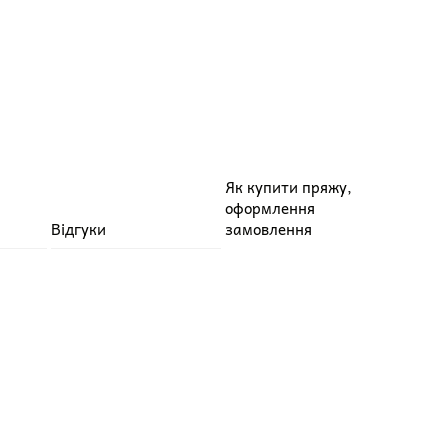
Як купити пряжу,
оформлення
Відгуки
замовлення