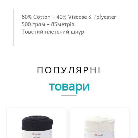
60% Cotton – 40% Viscose & Polyester
500 грам – 85метрів
Товстий плетений шнур
ПОПУЛЯРНІ
товари