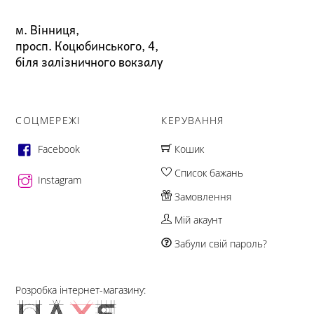
м. Вінниця,
просп. Коцюбинського, 4,
біля залізничного вокзалу
СОЦМЕРЕЖІ
КЕРУВАННЯ
Facebook
Кошик
Список бажань
Instagram
Замовлення
Мій акаунт
Забули свій пароль?
Розробка інтернет-магазину: