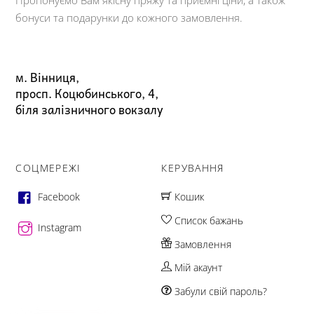
бонуси та подарунки до кожного замовлення.
м. Вінниця,
просп. Коцюбинського, 4,
біля залізничного вокзалу
СОЦМЕРЕЖІ
КЕРУВАННЯ
Facebook
Кошик
Список бажань
Instagram
Замовлення
Мій акаунт
Забули свій пароль?