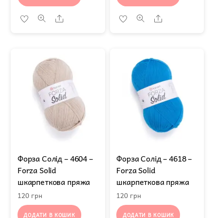
Share
Share
Форза Солід – 4604 –
Форза Солід – 4618 –
Forza Solid
Forza Solid
шкарпеткова пряжа
шкарпеткова пряжа
120
грн
120
грн
ДОДАТИ В КОШИК
ДОДАТИ В КОШИК