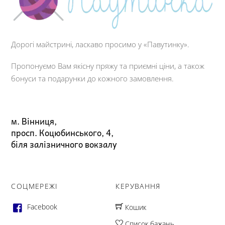
Дорогі майстрині, ласкаво просимо у «Павутинку».
Пропонуємо Вам якісну пряжу та приємні ціни, а також
бонуси та подарунки до кожного замовлення.
м. Вінниця,
просп. Коцюбинського, 4,
біля залізничного вокзалу
СОЦМЕРЕЖІ
КЕРУВАННЯ
Facebook
Кошик
Список бажань