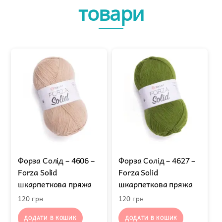
товари
Форза Солід – 4606 –
Форза Солід – 4627 –
Forza Solid
Forza Solid
шкарпеткова пряжа
шкарпеткова пряжа
120
грн
120
грн
ДОДАТИ В КОШИК
ДОДАТИ В КОШИК