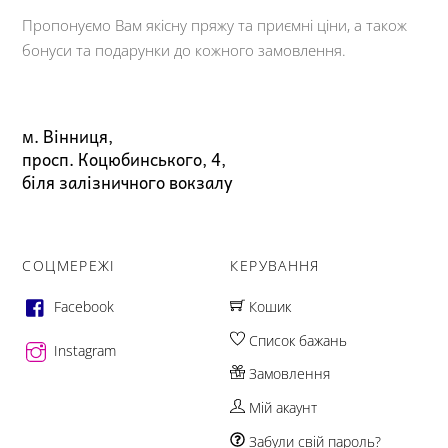
Пропонуємо Вам якісну пряжу та приємні ціни, а також
бонуси та подарунки до кожного замовлення.
м. Вінниця,
просп. Коцюбинського, 4,
біля залізничного вокзалу
СОЦМЕРЕЖІ
КЕРУВАННЯ
Facebook
Кошик
Список бажань
Instagram
Замовлення
Мій акаунт
Забули свій пароль?